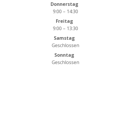
Donnerstag
9:00 – 14:30
Freitag
9:00 – 13:30
Samstag
Geschlossen
Sonntag
Geschlossen