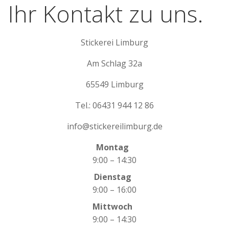
Ihr Kontakt zu uns.
Stickerei Limburg
Am Schlag 32a
65549 Limburg
Tel.: 06431 944 12 86
info@stickereilimburg.de
Montag
9:00 – 14:30
Dienstag
9:00 – 16:00
Mittwoch
9:00 – 14:30