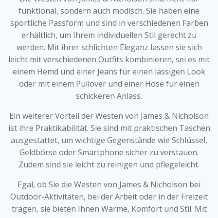
funktional, sondern auch modisch. Sie haben eine
sportliche Passform und sind in verschiedenen Farben
erhältlich, um Ihrem individuellen Stil gerecht zu
werden. Mit ihrer schlichten Eleganz lassen sie sich
leicht mit verschiedenen Outfits kombinieren, sei es mit
einem Hemd und einer Jeans für einen lässigen Look
oder mit einem Pullover und einer Hose für einen
schickeren Anlass.
Ein weiterer Vorteil der Westen von James & Nicholson
ist ihre Praktikabilität. Sie sind mit praktischen Taschen
ausgestattet, um wichtige Gegenstände wie Schlüssel,
Geldbörse oder Smartphone sicher zu verstauen.
Zudem sind sie leicht zu reinigen und pflegeleicht.
Egal, ob Sie die Westen von James & Nicholson bei
Outdoor-Aktivitäten, bei der Arbeit oder in der Freizeit
tragen, sie bieten Ihnen Wärme, Komfort und Stil. Mit