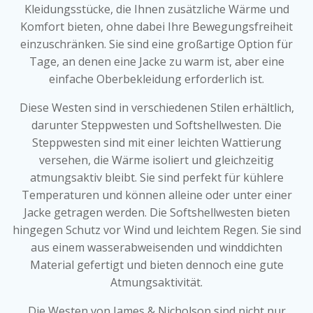
Kleidungsstücke, die Ihnen zusätzliche Wärme und
Komfort bieten, ohne dabei Ihre Bewegungsfreiheit
einzuschränken. Sie sind eine großartige Option für
Tage, an denen eine Jacke zu warm ist, aber eine
einfache Oberbekleidung erforderlich ist.
Diese Westen sind in verschiedenen Stilen erhältlich,
darunter Steppwesten und Softshellwesten. Die
Steppwesten sind mit einer leichten Wattierung
versehen, die Wärme isoliert und gleichzeitig
atmungsaktiv bleibt. Sie sind perfekt für kühlere
Temperaturen und können alleine oder unter einer
Jacke getragen werden. Die Softshellwesten bieten
hingegen Schutz vor Wind und leichtem Regen. Sie sind
aus einem wasserabweisenden und winddichten
Material gefertigt und bieten dennoch eine gute
Atmungsaktivität.
Die Westen von James & Nicholson sind nicht nur