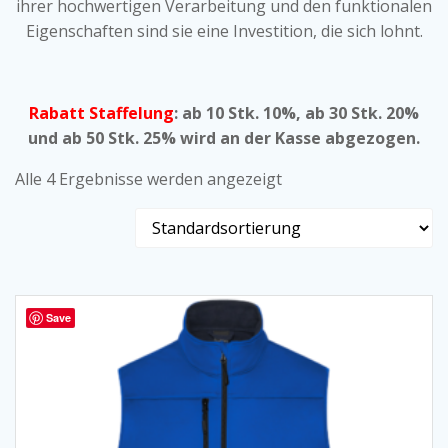
ihrer hochwertigen Verarbeitung und den funktionalen
Eigenschaften sind sie eine Investition, die sich lohnt.
Rabatt Staffelung
: ab 10 Stk. 10%, ab 30 Stk. 20%
und ab 50 Stk. 25% wird an der Kasse abgezogen.
Alle 4 Ergebnisse werden angezeigt
Save