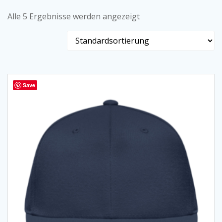
Alle 5 Ergebnisse werden angezeigt
Save