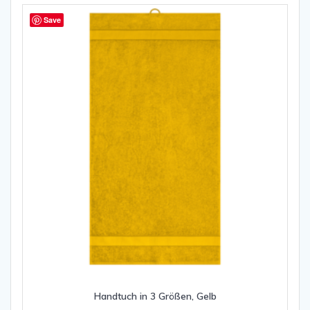
Save
Handtuch in 3 Größen, Gelb