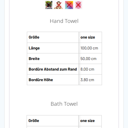
Hand Towel
Bath Towel