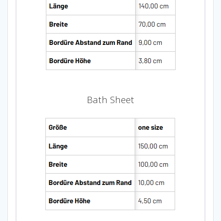
Bath Sheet