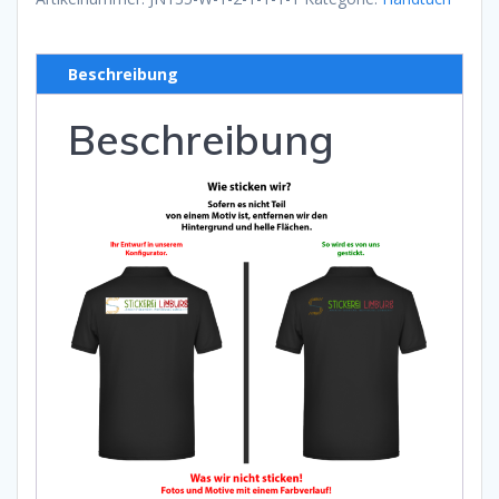
Beschreibung
Beschreibung