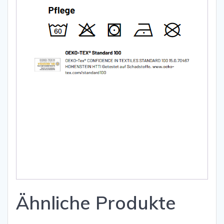
Ähnliche Produkte