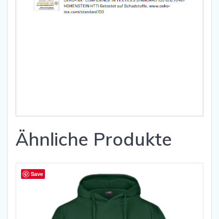
Ähnliche Produkte
Save