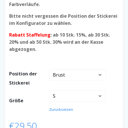
Farbverläufe.
Bitte nicht vergessen die Position der Stickerei
im Konfigurator zu wählen.
Rabatt Staffelung
: ab 10 Stk. 15%, ab 30 Stk.
20% und ab 50 Stk. 30% wird an der Kasse
abgezogen.
Position der
Stickerei
Größe
Zurücksetzen
€
29,50