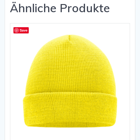
Ähnliche Produkte
Save