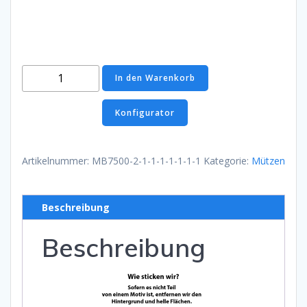
Knitted
In den Warenkorb
Cap
Magenta
Konfigurator
Menge
Artikelnummer:
MB7500-2-1-1-1-1-1-1-1
Kategorie:
Mützen
Beschreibung
Beschreibung