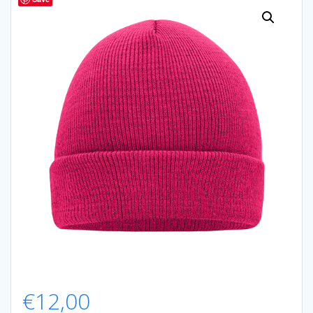
€
12,00