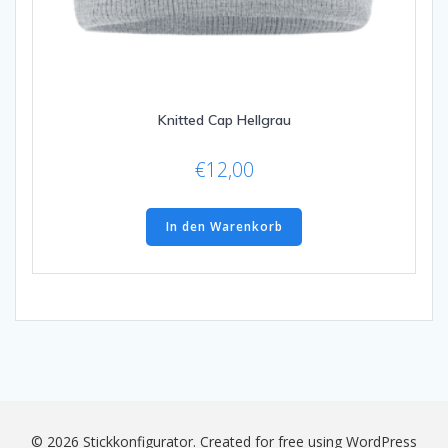
Knitted Cap Hellgrau
€
12,00
In den Warenkorb
© 2026 Stickkonfigurator. Created for free using WordPress