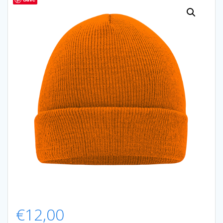
€
12,00