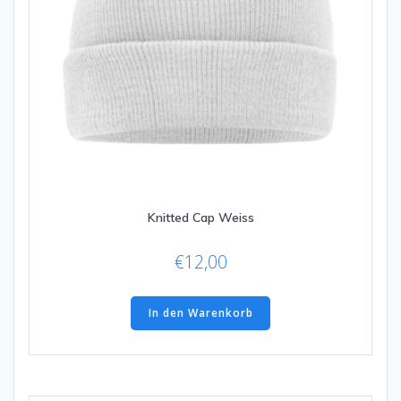
Knitted Cap Weiss
€
12,00
In den Warenkorb