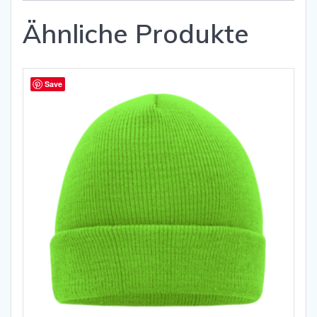
Ähnliche Produkte
Save