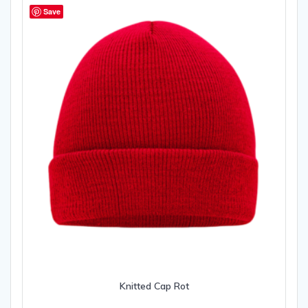
Save
Knitted Cap Rot