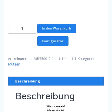
Knitted
In den Warenkorb
Cap
Orange
Konfigurator
Menge
Artikelnummer:
MB7500-2-1-1-1-1-1-1-1-1
Kategorie:
Mützen
Beschreibung
Beschreibung