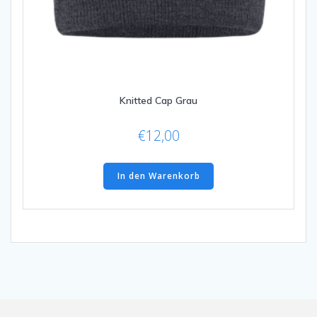
Knitted Cap Grau
€
12,00
In den Warenkorb