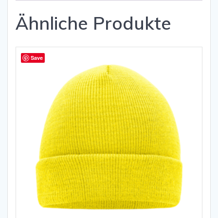
Ähnliche Produkte
Save