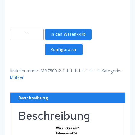
Knitted
In den Warenkorb
Cap
Weiss
Konfigurator
Menge
Artikelnummer:
MB7500-2-1-1-1-1-1-1-1-1-1-1
Kategorie:
Mützen
Beschreibung
Beschreibung