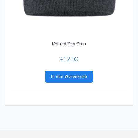
Knitted Cap Grau
€
12,00
In den Warenkorb