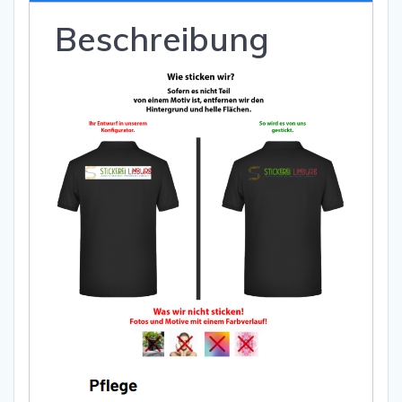
Beschreibung