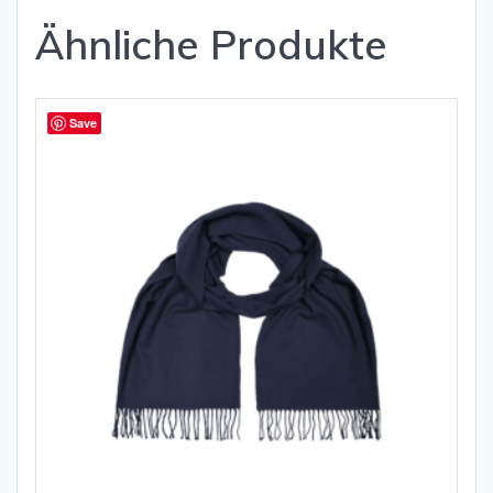
Ähnliche Produkte
Save