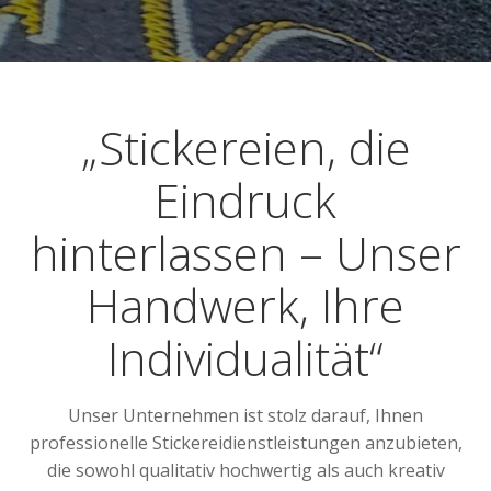
„Stickereien, die
Eindruck
hinterlassen – Unser
Handwerk, Ihre
Individualität“
Unser Unternehmen ist stolz darauf, Ihnen
professionelle Stickereidienstleistungen anzubieten,
die sowohl qualitativ hochwertig als auch kreativ