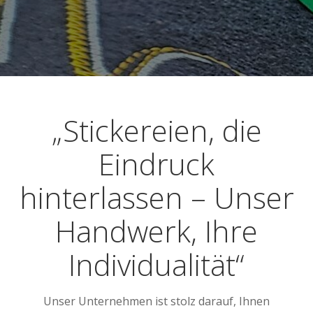
„Stickereien, die
Eindruck
hinterlassen – Unser
Handwerk, Ihre
Individualität“
Unser Unternehmen ist stolz darauf, Ihnen