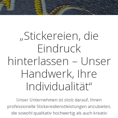
„Stickereien, die
Eindruck
hinterlassen – Unser
Handwerk, Ihre
Individualität“
Unser Unternehmen ist stolz darauf, Ihnen
professionelle Stickereidienstleistungen anzubieten,
die sowohl qualitativ hochwertig als auch kreativ