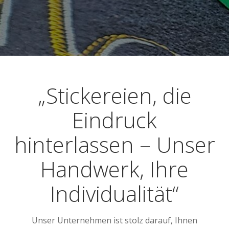
„Stickereien, die
Eindruck
hinterlassen – Unser
Handwerk, Ihre
Individualität“
Unser Unternehmen ist stolz darauf, Ihnen