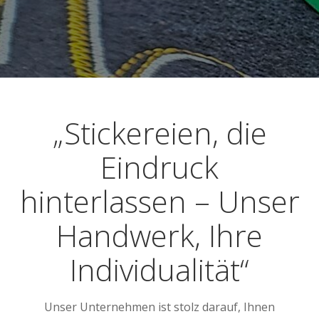
„Stickereien, die
Eindruck
hinterlassen – Unser
Handwerk, Ihre
Individualität“
Unser Unternehmen ist stolz darauf, Ihnen