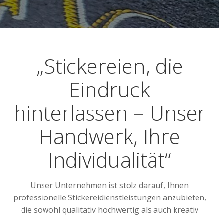
„Stickereien, die
Eindruck
hinterlassen – Unser
Handwerk, Ihre
Individualität“
Unser Unternehmen ist stolz darauf, Ihnen
professionelle Stickereidienstleistungen anzubieten,
die sowohl qualitativ hochwertig als auch kreativ