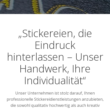
„Stickereien, die
Eindruck
hinterlassen – Unser
Handwerk, Ihre
Individualität“
Unser Unternehmen ist stolz darauf, Ihnen
professionelle Stickereidienstleistungen anzubieten,
die sowohl qualitativ hochwertig als auch kreativ