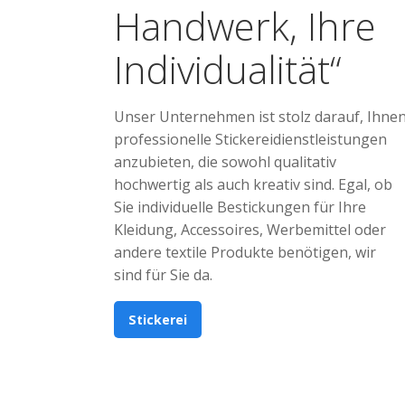
Handwerk, Ihre
Individualität“
Unser Unternehmen ist stolz darauf, Ihne
professionelle Stickereidienstleistungen
anzubieten, die sowohl qualitativ
hochwertig als auch kreativ sind. Egal, ob
Sie individuelle Bestickungen für Ihre
Kleidung, Accessoires, Werbemittel oder
andere textile Produkte benötigen, wir
sind für Sie da.
Stickerei