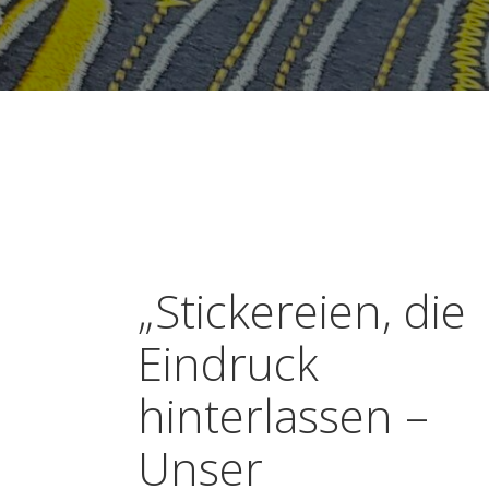
„Stickereien, die
Eindruck
hinterlassen –
Unser