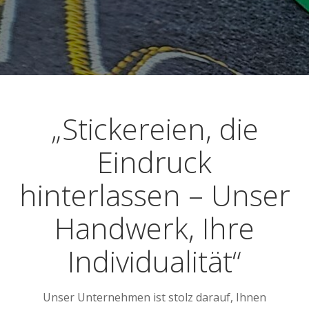
„Stickereien, die
Eindruck
hinterlassen – Unser
Handwerk, Ihre
Individualität“
Unser Unternehmen ist stolz darauf, Ihnen