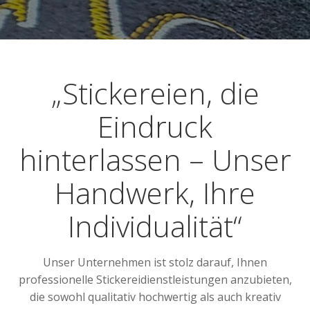
„Stickereien, die
Eindruck
hinterlassen – Unser
Handwerk, Ihre
Individualität“
Unser Unternehmen ist stolz darauf, Ihnen
professionelle Stickereidienstleistungen anzubieten,
die sowohl qualitativ hochwertig als auch kreativ