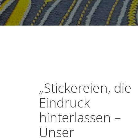
„Stickereien, die
Eindruck
hinterlassen –
Unser