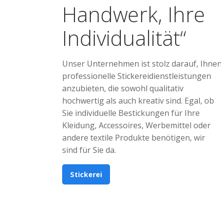
Handwerk, Ihre
Individualität“
Unser Unternehmen ist stolz darauf, Ihne
professionelle Stickereidienstleistungen
anzubieten, die sowohl qualitativ
hochwertig als auch kreativ sind. Egal, ob
Sie individuelle Bestickungen für Ihre
Kleidung, Accessoires, Werbemittel oder
andere textile Produkte benötigen, wir
sind für Sie da.
Stickerei