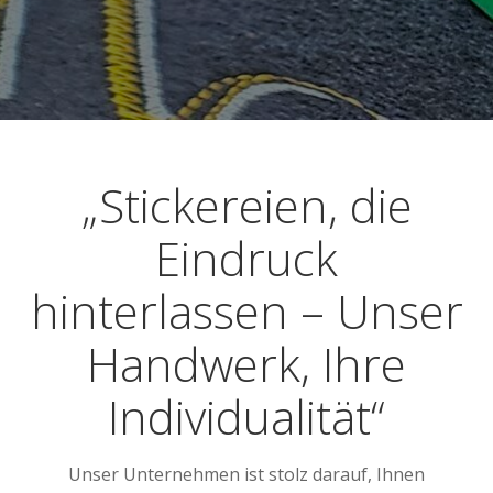
„Stickereien, die
Eindruck
hinterlassen – Unser
Handwerk, Ihre
Individualität“
Unser Unternehmen ist stolz darauf, Ihnen