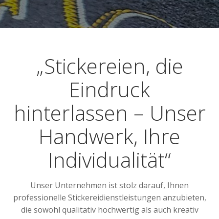
„Stickereien, die
Eindruck
hinterlassen – Unser
Handwerk, Ihre
Individualität“
Unser Unternehmen ist stolz darauf, Ihnen
professionelle Stickereidienstleistungen anzubieten,
die sowohl qualitativ hochwertig als auch kreativ