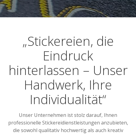
„Stickereien, die
Eindruck
hinterlassen – Unser
Handwerk, Ihre
Individualität“
Unser Unternehmen ist stolz darauf, Ihnen
professionelle Stickereidienstleistungen anzubieten,
die sowohl qualitativ hochwertig als auch kreativ