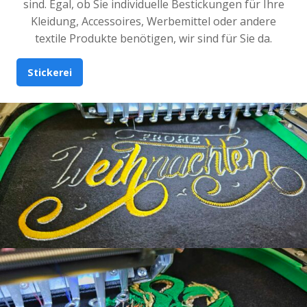
sind. Egal, ob Sie individuelle Bestickungen für Ihre
Kleidung, Accessoires, Werbemittel oder andere
textile Produkte benötigen, wir sind für Sie da.
Stickerei