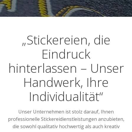
„Stickereien, die
Eindruck
hinterlassen – Unser
Handwerk, Ihre
Individualität“
Unser Unternehmen ist stolz darauf, Ihnen
professionelle Stickereidienstleistungen anzubieten,
die sowohl qualitativ hochwertig als auch kreativ