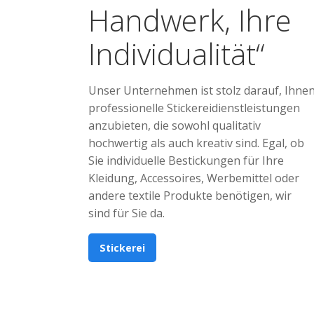
Handwerk, Ihre
Individualität“
Unser Unternehmen ist stolz darauf, Ihne
professionelle Stickereidienstleistungen
anzubieten, die sowohl qualitativ
hochwertig als auch kreativ sind. Egal, ob
Sie individuelle Bestickungen für Ihre
Kleidung, Accessoires, Werbemittel oder
andere textile Produkte benötigen, wir
sind für Sie da.
Stickerei