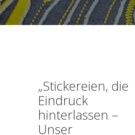
„Stickereien, die
Eindruck
hinterlassen –
Unser