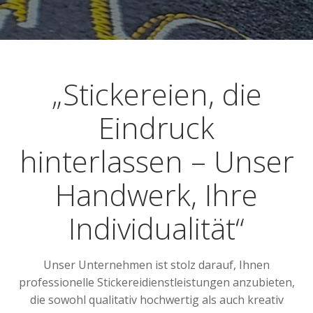
„Stickereien, die
Eindruck
hinterlassen – Unser
Handwerk, Ihre
Individualität“
Unser Unternehmen ist stolz darauf, Ihnen
professionelle Stickereidienstleistungen anzubieten,
die sowohl qualitativ hochwertig als auch kreativ