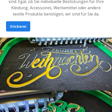
sind. Egal, ob Sie individuelle Bestickungen für Ihre
Kleidung, Accessoires, Werbemittel oder andere
textile Produkte benötigen, wir sind für Sie da.
Stickerei