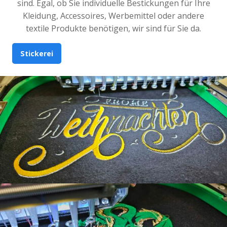
sind. Egal, ob Sie individuelle Bestickungen für Ihre
Kleidung, Accessoires, Werbemittel oder andere
textile Produkte benötigen, wir sind für Sie da.
Stickerei