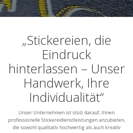
„Stickereien, die
Eindruck
hinterlassen – Unser
Handwerk, Ihre
Individualität“
Unser Unternehmen ist stolz darauf, Ihnen
professionelle Stickereidienstleistungen anzubieten,
die sowohl qualitativ hochwertig als auch kreativ