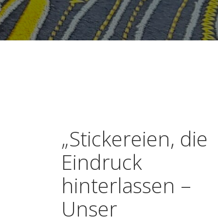
„Stickereien, die
Eindruck
hinterlassen –
Unser