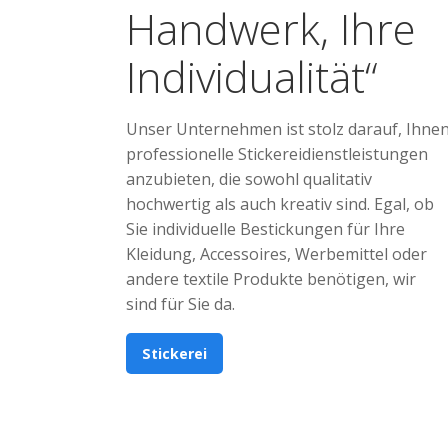
Handwerk, Ihre
Individualität“
Unser Unternehmen ist stolz darauf, Ihne
professionelle Stickereidienstleistungen
anzubieten, die sowohl qualitativ
hochwertig als auch kreativ sind. Egal, ob
Sie individuelle Bestickungen für Ihre
Kleidung, Accessoires, Werbemittel oder
andere textile Produkte benötigen, wir
sind für Sie da.
Stickerei