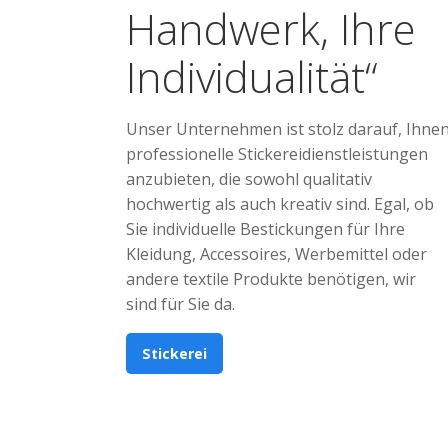
Handwerk, Ihre
Individualität“
Unser Unternehmen ist stolz darauf, Ihne
professionelle Stickereidienstleistungen
anzubieten, die sowohl qualitativ
hochwertig als auch kreativ sind. Egal, ob
Sie individuelle Bestickungen für Ihre
Kleidung, Accessoires, Werbemittel oder
andere textile Produkte benötigen, wir
sind für Sie da.
Stickerei