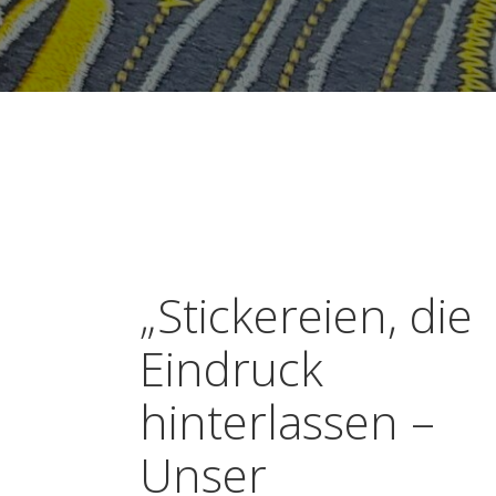
„Stickereien, die
Eindruck
hinterlassen –
Unser