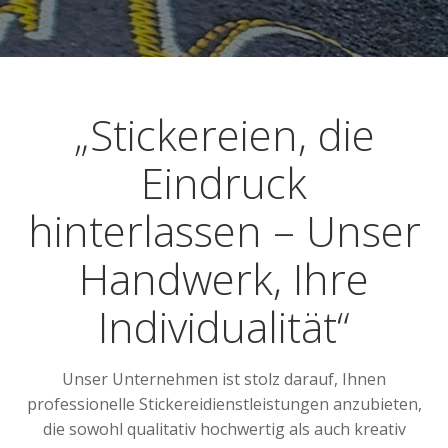
„Stickereien, die
Eindruck
hinterlassen – Unser
Handwerk, Ihre
Individualität“
Unser Unternehmen ist stolz darauf, Ihnen
professionelle Stickereidienstleistungen anzubieten,
die sowohl qualitativ hochwertig als auch kreativ