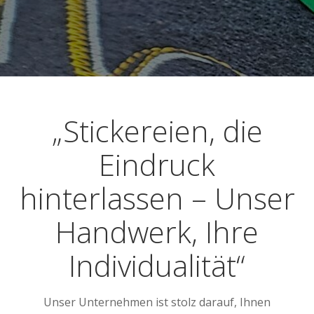
„Stickereien, die
Eindruck
hinterlassen – Unser
Handwerk, Ihre
Individualität“
Unser Unternehmen ist stolz darauf, Ihnen