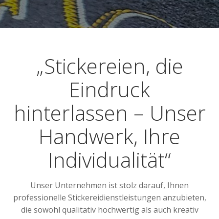
„Stickereien, die
Eindruck
hinterlassen – Unser
Handwerk, Ihre
Individualität“
Unser Unternehmen ist stolz darauf, Ihnen
professionelle Stickereidienstleistungen anzubieten,
die sowohl qualitativ hochwertig als auch kreativ