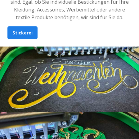
sind. Egal, ob Sie individuelle Bestickungen für Ihre
Kleidung, Accessoires, Werbemittel oder andere
textile Produkte benötigen, wir sind für Sie da.
Stickerei