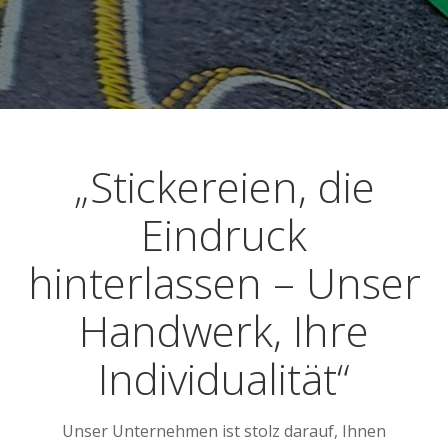
„Stickereien, die
Eindruck
hinterlassen – Unser
Handwerk, Ihre
Individualität“
Unser Unternehmen ist stolz darauf, Ihnen