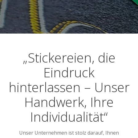
„Stickereien, die
Eindruck
hinterlassen – Unser
Handwerk, Ihre
Individualität“
Unser Unternehmen ist stolz darauf, Ihnen