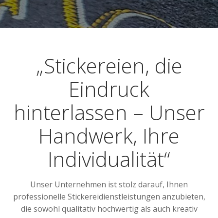
„Stickereien, die
Eindruck
hinterlassen – Unser
Handwerk, Ihre
Individualität“
Unser Unternehmen ist stolz darauf, Ihnen
professionelle Stickereidienstleistungen anzubieten,
die sowohl qualitativ hochwertig als auch kreativ