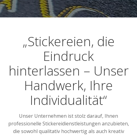
„Stickereien, die
Eindruck
hinterlassen – Unser
Handwerk, Ihre
Individualität“
Unser Unternehmen ist stolz darauf, Ihnen
professionelle Stickereidienstleistungen anzubieten,
die sowohl qualitativ hochwertig als auch kreativ