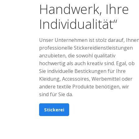
Handwerk, Ihre
Individualität“
Unser Unternehmen ist stolz darauf, Ihne
professionelle Stickereidienstleistungen
anzubieten, die sowohl qualitativ
hochwertig als auch kreativ sind. Egal, ob
Sie individuelle Bestickungen für Ihre
Kleidung, Accessoires, Werbemittel oder
andere textile Produkte benötigen, wir
sind für Sie da.
Stickerei