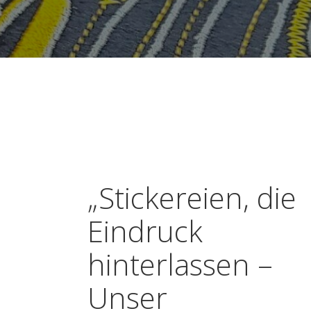
„Stickereien, die
Eindruck
hinterlassen –
Unser