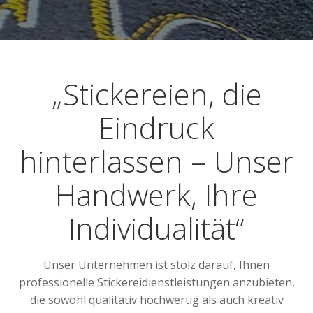
„Stickereien, die
Eindruck
hinterlassen – Unser
Handwerk, Ihre
Individualität“
Unser Unternehmen ist stolz darauf, Ihnen
professionelle Stickereidienstleistungen anzubieten,
die sowohl qualitativ hochwertig als auch kreativ