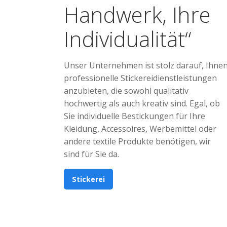
Handwerk, Ihre
Individualität“
Unser Unternehmen ist stolz darauf, Ihne
professionelle Stickereidienstleistungen
anzubieten, die sowohl qualitativ
hochwertig als auch kreativ sind. Egal, ob
Sie individuelle Bestickungen für Ihre
Kleidung, Accessoires, Werbemittel oder
andere textile Produkte benötigen, wir
sind für Sie da.
Stickerei