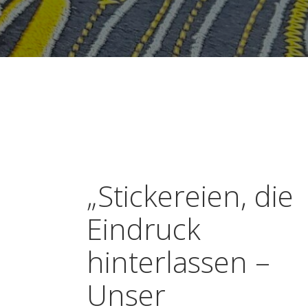
„Stickereien, die
Eindruck
hinterlassen –
Unser