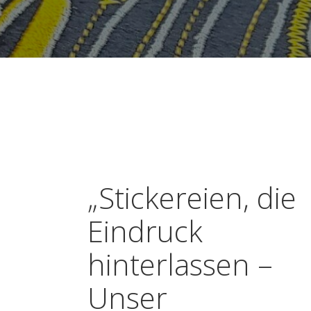
„Stickereien, die
Eindruck
hinterlassen –
Unser