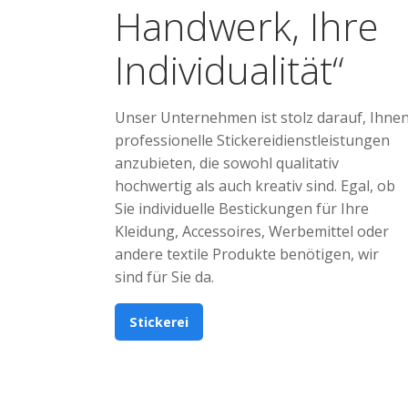
Handwerk, Ihre
Individualität“
Unser Unternehmen ist stolz darauf, Ihne
professionelle Stickereidienstleistungen
anzubieten, die sowohl qualitativ
hochwertig als auch kreativ sind. Egal, ob
Sie individuelle Bestickungen für Ihre
Kleidung, Accessoires, Werbemittel oder
andere textile Produkte benötigen, wir
sind für Sie da.
Stickerei