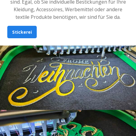
sind. Egal, ob Sie individuelle Bestickungen für Ihre
Kleidung, Accessoires, Werbemittel oder andere
textile Produkte benötigen, wir sind für Sie da.
Stickerei