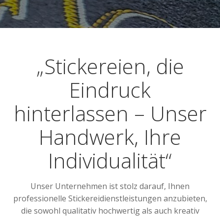
„Stickereien, die
Eindruck
hinterlassen – Unser
Handwerk, Ihre
Individualität“
Unser Unternehmen ist stolz darauf, Ihnen
professionelle Stickereidienstleistungen anzubieten,
die sowohl qualitativ hochwertig als auch kreativ