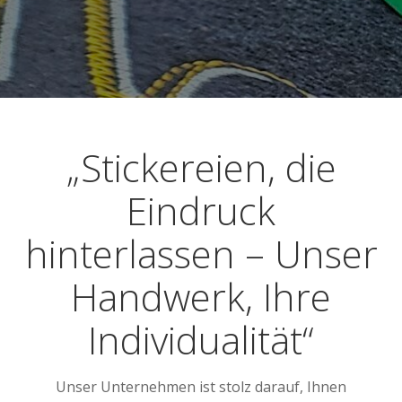
„Stickereien, die
Eindruck
hinterlassen – Unser
Handwerk, Ihre
Individualität“
Unser Unternehmen ist stolz darauf, Ihnen