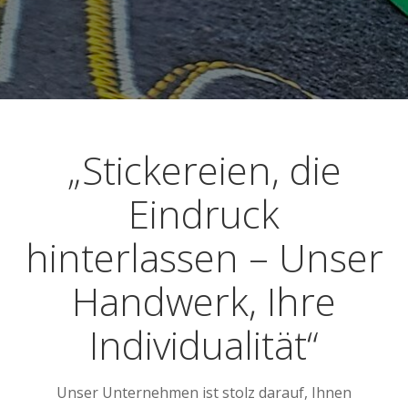
„Stickereien, die
Eindruck
hinterlassen – Unser
Handwerk, Ihre
Individualität“
Unser Unternehmen ist stolz darauf, Ihnen