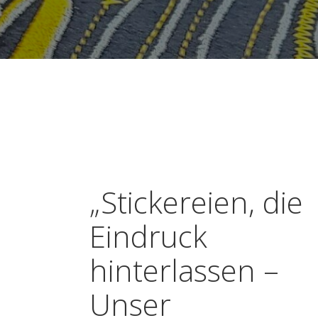
„Stickereien, die
Eindruck
hinterlassen –
Unser