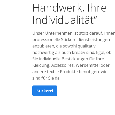
Handwerk, Ihre
Individualität“
Unser Unternehmen ist stolz darauf, Ihne
professionelle Stickereidienstleistungen
anzubieten, die sowohl qualitativ
hochwertig als auch kreativ sind. Egal, ob
Sie individuelle Bestickungen für Ihre
Kleidung, Accessoires, Werbemittel oder
andere textile Produkte benötigen, wir
sind für Sie da.
Stickerei