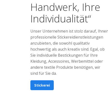
Handwerk, Ihre
Individualität“
Unser Unternehmen ist stolz darauf, Ihne
professionelle Stickereidienstleistungen
anzubieten, die sowohl qualitativ
hochwertig als auch kreativ sind. Egal, ob
Sie individuelle Bestickungen für Ihre
Kleidung, Accessoires, Werbemittel oder
andere textile Produkte benötigen, wir
sind für Sie da.
Stickerei