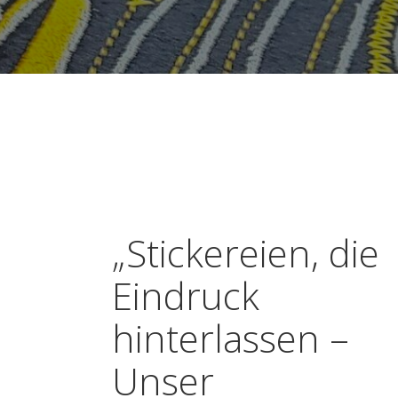
„Stickereien, die
Eindruck
hinterlassen –
Unser