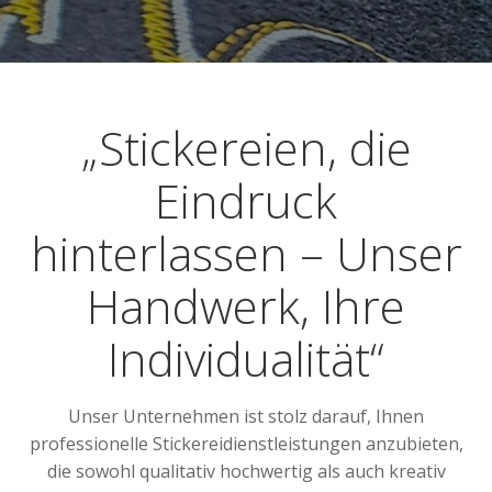
„Stickereien, die
Eindruck
hinterlassen – Unser
Handwerk, Ihre
Individualität“
Unser Unternehmen ist stolz darauf, Ihnen
professionelle Stickereidienstleistungen anzubieten,
die sowohl qualitativ hochwertig als auch kreativ