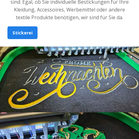
sind. Egal, ob Sie individuelle Bestickungen für Ihre
Kleidung, Accessoires, Werbemittel oder andere
textile Produkte benötigen, wir sind für Sie da.
Stickerei