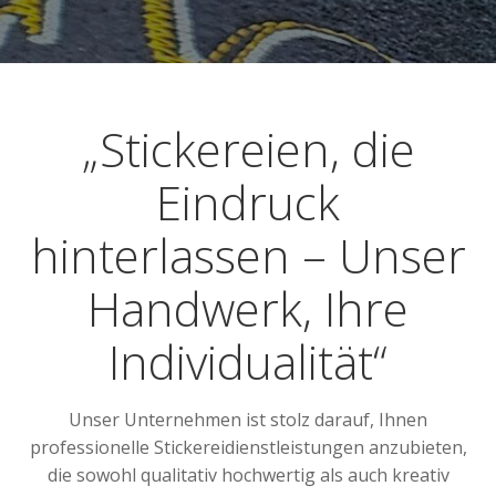
„Stickereien, die
Eindruck
hinterlassen – Unser
Handwerk, Ihre
Individualität“
Unser Unternehmen ist stolz darauf, Ihnen
professionelle Stickereidienstleistungen anzubieten,
die sowohl qualitativ hochwertig als auch kreativ