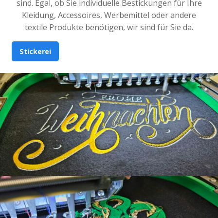
sind. Egal, ob Sie individuelle Bestickungen für Ihre
Kleidung, Accessoires, Werbemittel oder andere
textile Produkte benötigen, wir sind für Sie da.
Stickerei