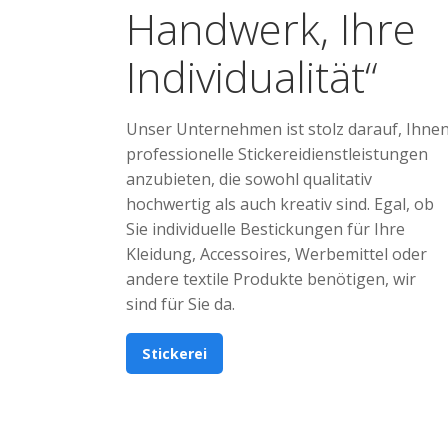
Handwerk, Ihre
Individualität“
Unser Unternehmen ist stolz darauf, Ihne
professionelle Stickereidienstleistungen
anzubieten, die sowohl qualitativ
hochwertig als auch kreativ sind. Egal, ob
Sie individuelle Bestickungen für Ihre
Kleidung, Accessoires, Werbemittel oder
andere textile Produkte benötigen, wir
sind für Sie da.
Stickerei