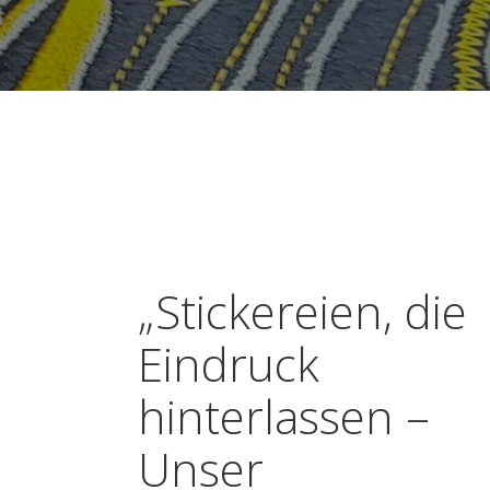
„Stickereien, die
Eindruck
hinterlassen –
Unser