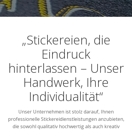
„Stickereien, die
Eindruck
hinterlassen – Unser
Handwerk, Ihre
Individualität“
Unser Unternehmen ist stolz darauf, Ihnen
professionelle Stickereidienstleistungen anzubieten,
die sowohl qualitativ hochwertig als auch kreativ