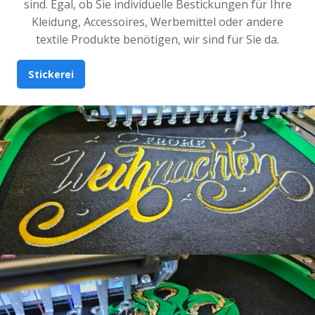
sind. Egal, ob Sie individuelle Bestickungen für Ihre
Kleidung, Accessoires, Werbemittel oder andere
textile Produkte benötigen, wir sind für Sie da.
Stickerei