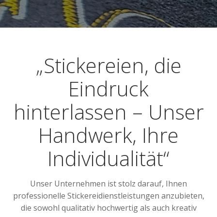
„Stickereien, die
Eindruck
hinterlassen – Unser
Handwerk, Ihre
Individualität“
Unser Unternehmen ist stolz darauf, Ihnen
professionelle Stickereidienstleistungen anzubieten,
die sowohl qualitativ hochwertig als auch kreativ